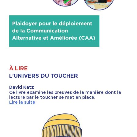
À LIRE
L’UNIVERS DU TOUCHER
David Katz
Ce livre examine les preuves de la manière dont la
lecture par le toucher se met en place.
Lire la suite