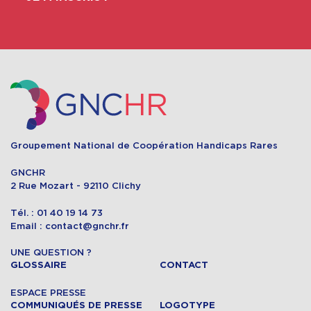
Groupement National de Coopération Handicaps Rares
GNCHR
2 Rue Mozart - 92110 Clichy
Tél. : 01 40 19 14 73
Email : contact@gnchr.fr
UNE QUESTION ?
GLOSSAIRE
CONTACT
ESPACE PRESSE
COMMUNIQUÉS DE PRESSE
LOGOTYPE