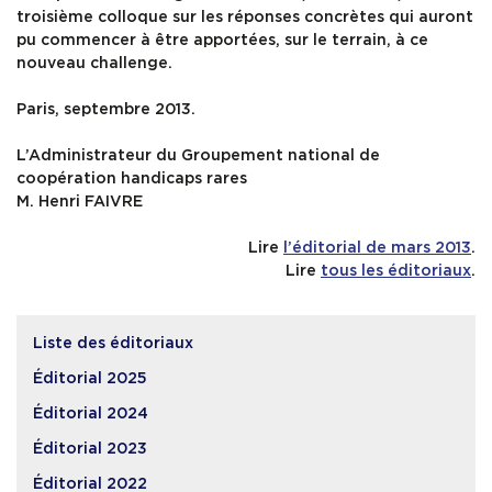
troisième colloque sur les réponses concrètes qui auront
pu commencer à être apportées, sur le terrain, à ce
nouveau challenge.
Paris, septembre 2013.
L’Administrateur du Groupement national de
coopération handicaps rares
M. Henri FAIVRE
Lire
l’éditorial de mars 2013
.
Lire
tous les éditoriaux
.
Liste des éditoriaux
Éditorial 2025
Éditorial 2024
Éditorial 2023
Éditorial 2022