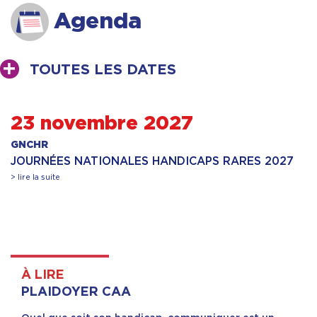
Agenda
TOUTES LES DATES
23 novembre 2027
GNCHR
JOURNÉES NATIONALES HANDICAPS RARES 2027
> lire la suite
À LIRE
PLAIDOYER CAA