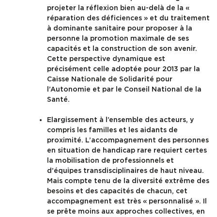
projeter la réflexion bien au-delà de la «
réparation des déficiences » et du traitement
Formation
à dominante sanitaire pour proposer à la
personne la promotion maximale de ses
capacités et la construction de son avenir.
Ressources
Cette perspective dynamique est
précisément celle adoptée pour 2013 par la
Caisse Nationale de Solidarité pour
l’Autonomie et par le Conseil National de la
Santé.
Elargissement à l’ensemble des acteurs, y
compris les familles et les aidants de
proximité. L’accompagnement des personnes
en situation de handicap rare requiert certes
la mobilisation de professionnels et
d’équipes transdisciplinaires de haut niveau.
Mais compte tenu de la diversité extrême des
besoins et des capacités de chacun, cet
accompagnement est très « personnalisé ». Il
se prête moins aux approches collectives, en