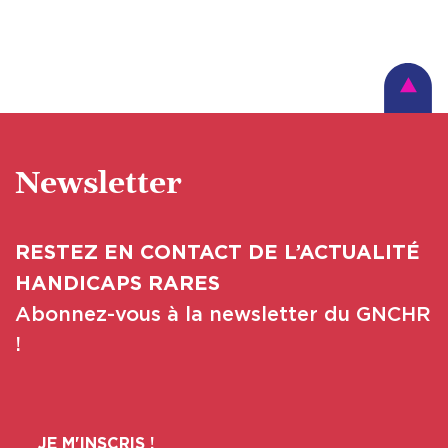
Newsletter
RESTEZ EN CONTACT DE L’ACTUALITÉ
HANDICAPS RARES
Abonnez-vous à la newsletter du GNCHR
!
JE M'INSCRIS !