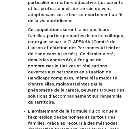
particulier en matière éducative. Les parents
et les professionnels de terrain doivent
adapter sans cesse leur comportement au fil
de la vie quotidienne.
Ces populations seront, ainsi que leurs
familles, parties prenantes de notre colloque,
co-organisé par le CLAPEAHA (Comité de
Liaison et d‘Action des Personnes Atteintes
de Handicaps Associés). Ce dernier a été,
depuis les années 60, à l’origine de
nombreuses initiatives et réalisations
ouvertes aux personnes en situation de
Handicaps complexes, même si la majorité
d’entre elles, moins atteintes par le
phénomène de la rareté, peuvent trouver des
solutions d’accompagnement sur l’ensemble
du territoire.
Elargissement de la formule du colloque à
l’expression des personnes et surtout des
familles, grâce au recours à des méthodes