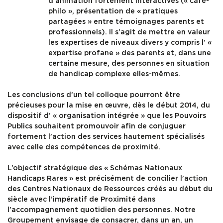
d’animation fortement interactives (« café-
philo », présentation de « pratiques
partagées » entre témoignages parents et
professionnels). Il s’agit de mettre en valeur
les expertises de niveaux divers y compris l’ «
expertise profane » des parents et, dans une
certaine mesure, des personnes en situation
de handicap complexe elles-mêmes.
Les conclusions d’un tel colloque pourront être
précieuses pour la mise en œuvre, dès le début 2014, du
dispositif d’ « organisation intégrée » que les Pouvoirs
Publics souhaitent promouvoir afin de conjuguer
fortement l’action des services hautement spécialisés
avec celle des compétences de proximité.
L’objectif stratégique des « Schémas Nationaux
Handicaps Rares » est précisément de concilier l’action
des Centres Nationaux de Ressources créés au début du
siècle avec l’impératif de Proximité dans
l’accompagnement quotidien des personnes. Notre
Groupement envisage de consacrer, dans un an, un