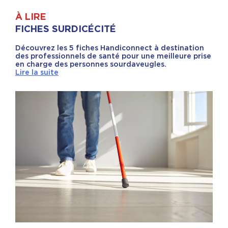
À LIRE
FICHES SURDICÉCITÉ
Découvrez les 5 fiches Handiconnect à destination
des professionnels de santé pour une meilleure prise
en charge des personnes sourdaveugles.
Lire la suite