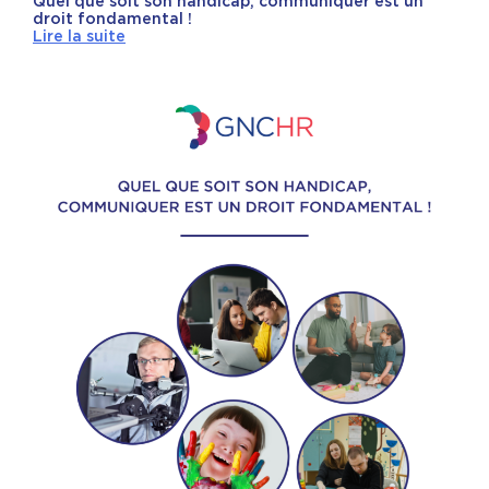
Quel que soit son handicap, communiquer est un
droit fondamental !
Lire la suite