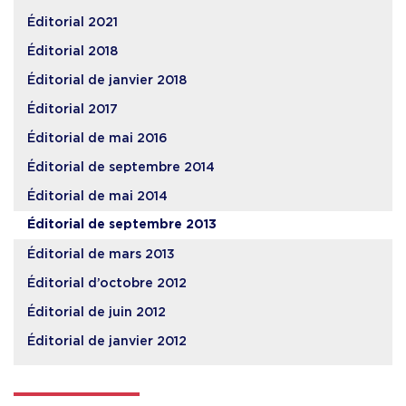
Éditorial 2021
Éditorial 2018
Éditorial de janvier 2018
Éditorial 2017
Éditorial de mai 2016
Éditorial de septembre 2014
Éditorial de mai 2014
Éditorial de septembre 2013
Éditorial de mars 2013
Éditorial d’octobre 2012
Éditorial de juin 2012
Éditorial de janvier 2012