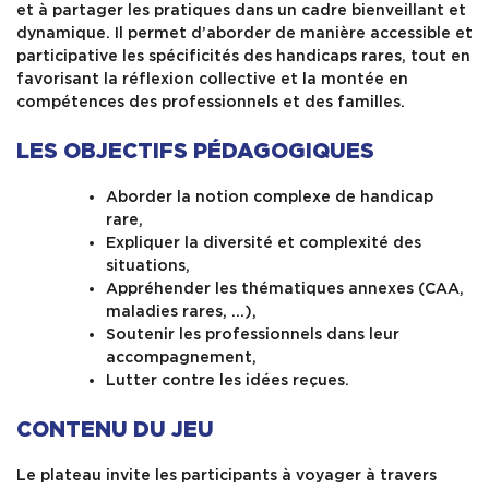
et à partager les pratiques dans un cadre bienveillant et
dynamique. Il permet d’aborder de manière accessible et
participative les spécificités des handicaps rares, tout en
favorisant la réflexion collective et la montée en
compétences des professionnels et des familles.
LES OBJECTIFS PÉDAGOGIQUES
Aborder la notion complexe de handicap
rare,
Expliquer la diversité et complexité des
situations,
Appréhender les thématiques annexes (CAA,
maladies rares, …),
Soutenir les professionnels dans leur
accompagnement,
Lutter contre les idées reçues.
CONTENU DU JEU
Le plateau invite les participants à voyager à travers