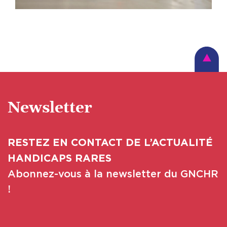
Newsletter
RESTEZ EN CONTACT DE L’ACTUALITÉ
HANDICAPS RARES
Abonnez-vous à la newsletter du GNCHR
!