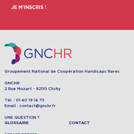
JE M'INSCRIS !
Groupement National de Coopération Handicaps Rares
GNCHR
2 Rue Mozart - 92110 Clichy
Tél. : 01 40 19 14 73
Email : contact@gnchr.fr
UNE QUESTION ?
GLOSSAIRE
CONTACT