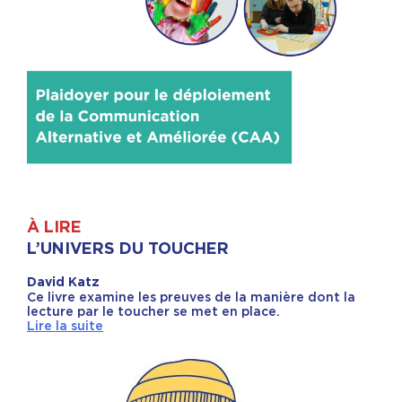
À LIRE
L’UNIVERS DU TOUCHER
David Katz
Ce livre examine les preuves de la manière dont la
lecture par le toucher se met en place.
Lire la suite