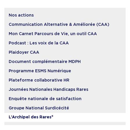
Nos actions
Communication Alternative & Améliorée (CAA)
Mon Carnet Parcours de Vie, un outil CAA
Podcast : Les voix de la CAA
Plaidoyer CAA
Document complémentaire MDPH
Programme ESMS Numérique
Plateforme collaborative HR
Journées Nationales Handicaps Rares
Enquête nationale de satisfaction
Groupe National Surdicécité
L’Archipel des Rares®