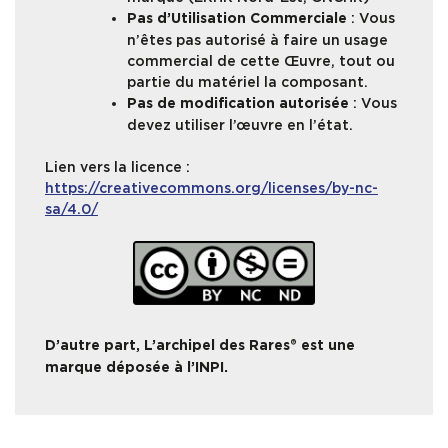
: Vous
Pas d’Utilisation Commerciale
n’êtes pas autorisé à faire un usage
commercial de cette Œuvre, tout ou
partie du matériel la composant.
: Vous
Pas de modification autorisée
devez utiliser l’œuvre en l’état.
Lien vers la licence :
https://creativecommons.org/licenses/by-nc-
sa/4.0/
D’autre part, L’archipel des Rares® est une
marque déposée à l’INPI.