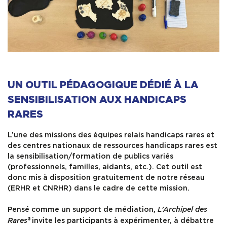
UN OUTIL PÉDAGOGIQUE DÉDIÉ À LA
SENSIBILISATION AUX HANDICAPS
RARES
L’une des missions des équipes relais handicaps rares et
des centres nationaux de ressources handicaps rares est
la sensibilisation/formation de publics variés
(professionnels, familles, aidants, etc.). Cet outil est
donc mis à disposition gratuitement de notre réseau
(ERHR et CNRHR) dans le cadre de cette mission.
Pensé comme un support de médiation,
L’Archipel des
invite les participants à expérimenter, à débattre
Rares®