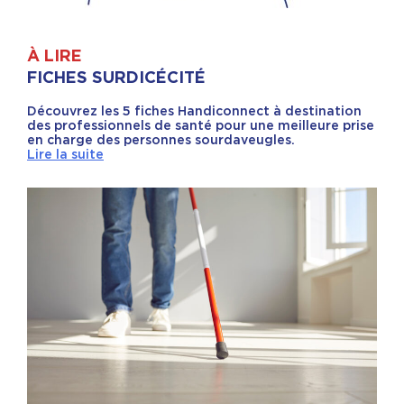
À LIRE
FICHES SURDICÉCITÉ
Découvrez les 5 fiches Handiconnect à destination
des professionnels de santé pour une meilleure prise
en charge des personnes sourdaveugles.
Lire la suite