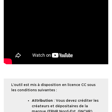
L’outil est mis à disposition en licence CC sous
les conditions suivantes :
: Vous devez créditer les
Attribution
créateurs et dépositaires de la
marque (ERHR Nord-Est, GNCHR)