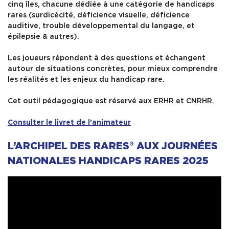
cinq îles, chacune dédiée à une catégorie de handicaps
rares (surdicécité, déficience visuelle, déficience
auditive, trouble développemental du langage, et
épilepsie & autres).
Les joueurs répondent à des questions et échangent
autour de situations concrètes, pour mieux comprendre
les réalités et les enjeux du handicap rare.
Cet outil pédagogique est réservé aux ERHR et CNRHR.
Consulter le livret de l’animateur
L’ARCHIPEL DES RARES® AUX JOURNÉES
NATIONALES HANDICAPS RARES 2025