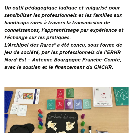
Un outil pédagogique ludique et vulgarisé pour
Formation
sensibiliser les professionnels et les familles aux
handicaps rares à travers la transmission de
Ressources
connaissances, l’apprentissage par expérience et
l’échange sur les pratiques.
L’Archipel des Rares®
a été conçu, sous forme de
jeu de société, par les professionnels de l’ERHR
Nord-Est – Antenne Bourgogne Franche-Comté,
avec le soutien et le financement du GNCHR.