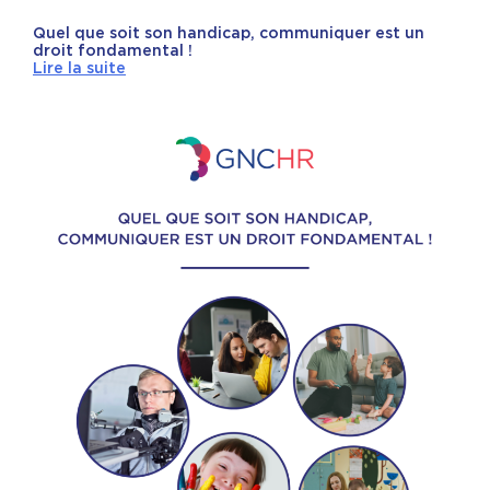
Quel que soit son handicap, communiquer est un
droit fondamental !
Lire la suite