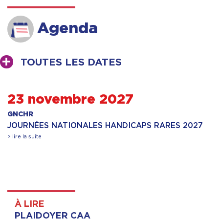
Agenda
TOUTES LES DATES
23 novembre 2027
GNCHR
JOURNÉES NATIONALES HANDICAPS RARES 2027
> lire la suite
À LIRE
PLAIDOYER CAA