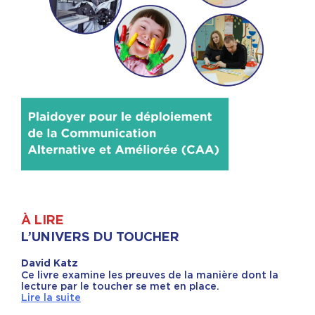
À LIRE
L’UNIVERS DU TOUCHER
David Katz
Ce livre examine les preuves de la manière dont la
lecture par le toucher se met en place.
Lire la suite