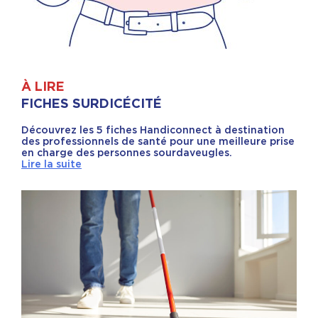
À LIRE
FICHES SURDICÉCITÉ
Découvrez les 5 fiches Handiconnect à destination
des professionnels de santé pour une meilleure prise
en charge des personnes sourdaveugles.
Lire la suite