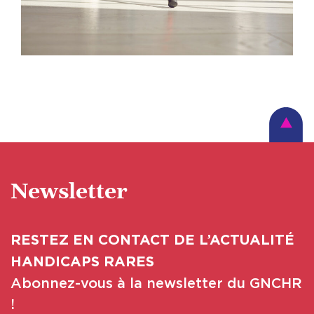
Newsletter
RESTEZ EN CONTACT DE L’ACTUALITÉ
HANDICAPS RARES
Abonnez-vous à la newsletter du GNCHR
!