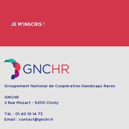
JE M'INSCRIS !
Groupement National de Coopération Handicaps Rares
GNCHR
2 Rue Mozart - 92110 Clichy
Tél. : 01 40 19 14 73
Email : contact@gnchr.fr