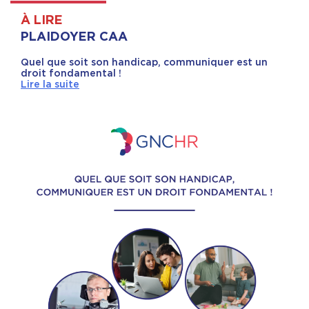
À LIRE
PLAIDOYER CAA
Quel que soit son handicap, communiquer est un
droit fondamental !
Lire la suite