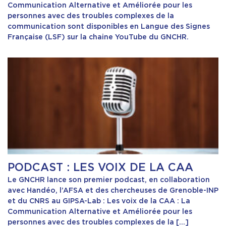
Communication Alternative et Améliorée pour les
personnes avec des troubles complexes de la
communication sont disponibles en Langue des Signes
Française (LSF) sur la chaine YouTube du GNCHR.
PODCAST : LES VOIX DE LA CAA
Le GNCHR lance son premier podcast, en collaboration
avec Handéo, l’AFSA et des chercheuses de Grenoble-INP
et du CNRS au GIPSA-Lab : Les voix de la CAA : La
Communication Alternative et Améliorée pour les
personnes avec des troubles complexes de la […]