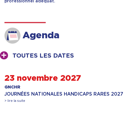
professionnel adéquat.
Agenda
TOUTES LES DATES
23 novembre 2027
GNCHR
JOURNÉES NATIONALES HANDICAPS RARES 2027
> lire la suite