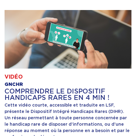
VIDÉO
GNCHR
COMPRENDRE LE DISPOSITIF
HANDICAPS RARES EN 4 MIN !
Cette vidéo courte, accessible et traduite en LSF,
présente le Dispositif Intégré Handicaps Rares (DIHR).
Un réseau permettant à toute personne concernée par
le handicap rare de disposer d’informations, ou d’une
réponse au moment où la personne en a besoin et par le