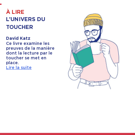
À LIRE
L’UNIVERS DU
TOUCHER
David Katz
Ce livre examine les
preuves de la manière
dont la lecture par le
toucher se met en
place.
Lire la suite