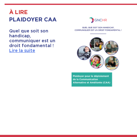
À LIRE
PLAIDOYER CAA
Quel que soit son
handicap,
communiquer est un
droit fondamental !
Lire la suite