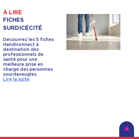
À LIRE
FICHES
SURDICÉCITÉ
Découvrez les 5 fiches
Handiconnect à
destination des
professionnels de
santé pour une
meilleure prise en
charge des personnes
sourdaveugles.
Lire la suite