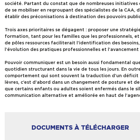
société. Partant du constat que de nombreuses initiatives 
de se mobiliser en regroupant des spécialistes de la CAA, 
établir des préconisations à destination des pouvoirs publi
Trois axes prioritaires se dégagent : proposer une stratégie
formation, tant pour les familles que les professionnels, et
de pôles ressources faciliterait l’identification des besoins
l’évolution des pratiques professionnelles et l’avancement
Pouvoir communiquer est un besoin aussi fondamental que d’
quotidien structurant dans la vie de tous les jours. En outr
comportement qui sont souvent la traduction d’un déficit 
lèvres, c’est d’abord dans un changement de posture et de re
que certains enfants ou adultes soient enfermés dans le sil
communication alternative et améliorée en haut de l’agen
DOCUMENTS À TÉLÉCHARGER