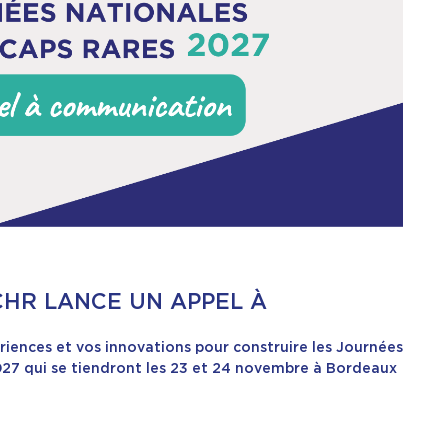
NCHR LANCE UN APPEL À
riences et vos innovations pour construire les Journées
27 qui se tiendront les 23 et 24 novembre à Bordeaux