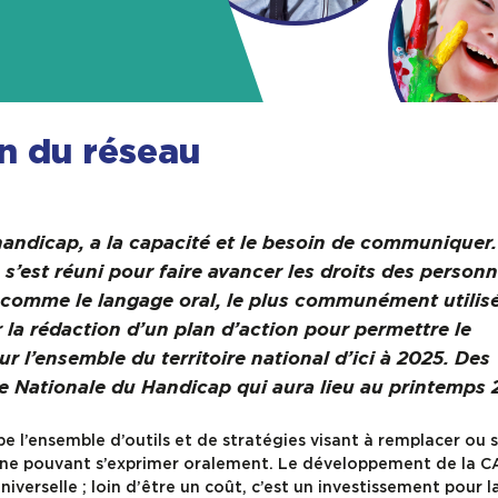
n du réseau
andicap, a la capacité et le besoin de communiquer.
s s’est réuni pour faire avancer les droits des person
comme le langage oral, le plus communément utilisé
 la rédaction d’un plan d’action pour permettre le
r l’ensemble du territoire national d’ici à 2025. Des
e Nationale du Handicap qui aura lieu au printemps 
l’ensemble d’outils et de stratégies visant à remplacer ou 
 ne pouvant s’exprimer oralement. Le développement de la C
iverselle ; loin d’être un coût, c’est un investissement pour l