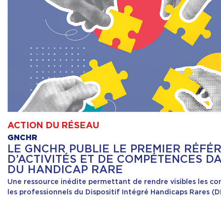
ACTION DU RÉSEAU
GNCHR
LE GNCHR PUBLIE LE PREMIER RÉFÉ
D’ACTIVITÉS ET DE COMPÉTENCES D
DU HANDICAP RARE
Une ressource inédite permettant de rendre visibles les c
les professionnels du Dispositif Intégré Handicaps Rares (D