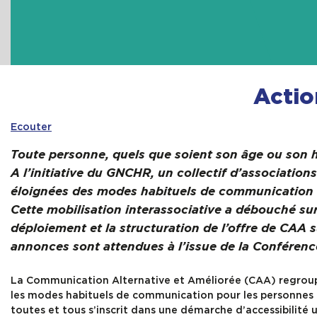
Actio
Ecouter
Toute personne, quels que soient son âge ou son h
A l’initiative du GNCHR, un collectif d’association
éloignées des modes habituels de communication 
Cette mobilisation interassociative a débouché sur
déploiement et la structuration de l’offre de CAA su
annonces sont attendues à l’issue de la Conférenc
La Communication Alternative et Améliorée (CAA) regroupe 
les modes habituels de communication pour les personnes
toutes et tous s’inscrit dans une démarche d’accessibilité un