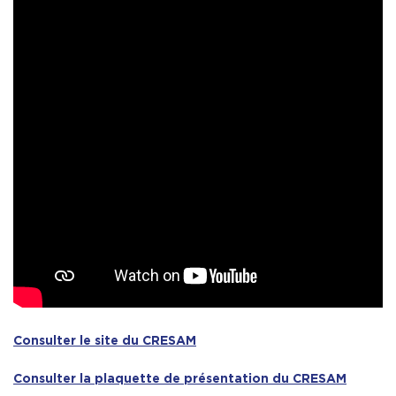
Consulter le site du CRESAM
Consulter la plaquette de présentation du CRESAM