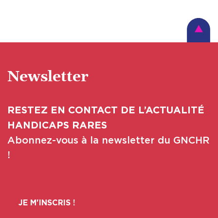
Newsletter
RESTEZ EN CONTACT DE L’ACTUALITÉ
HANDICAPS RARES
Abonnez-vous à la newsletter du GNCHR
!
JE M'INSCRIS !