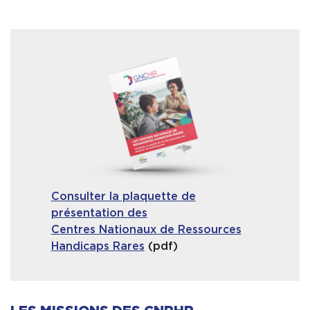
Consulter la plaquette de
présentation des
Centres Nationaux de Ressources
Handicaps Rares
(pdf)