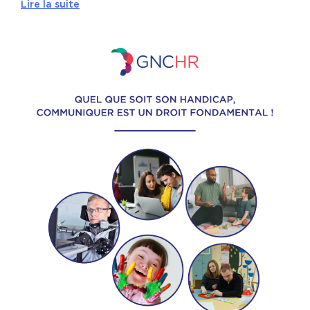
Lire la suite