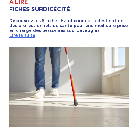
À LIRE
FICHES SURDICÉCITÉ
Découvrez les 5 fiches Handiconnect à destination
des professionnels de santé pour une meilleure prise
en charge des personnes sourdaveugles.
Lire la suite