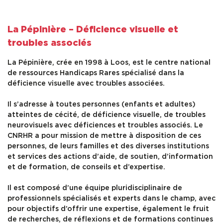
La Pépinière – Déficience visuelle et
troubles associés
La Pépinière, crée en 1998 à Loos, est le centre national
de ressources Handicaps Rares spécialisé dans la
déficience visuelle avec troubles associées.
Il s’adresse à toutes personnes (enfants et adultes)
atteintes de cécité, de déficience visuelle, de troubles
neurovisuels avec déficiences et troubles associés. Le
CNRHR a pour mission de mettre à disposition de ces
personnes, de leurs familles et des diverses institutions
et services des actions d’aide, de soutien, d’information
et de formation, de conseils et d’expertise.
Il est composé d’une équipe pluridisciplinaire de
professionnels spécialisés et experts dans le champ, avec
pour objectifs d’offrir une expertise, également le fruit
de recherches, de réflexions et de formations continues