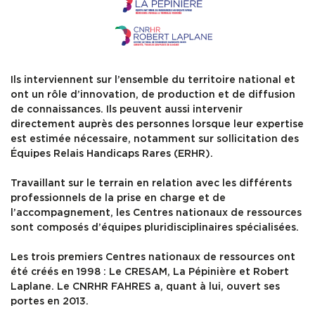
Formation
Ressources
Ils interviennent sur l’ensemble du territoire national et
ont un rôle d’innovation, de production et de diffusion
de connaissances. Ils peuvent aussi intervenir
directement auprès des personnes lorsque leur expertise
est estimée nécessaire, notamment sur sollicitation des
Équipes Relais Handicaps Rares (ERHR).
Travaillant sur le terrain en relation avec les différents
professionnels de la prise en charge et de
l’accompagnement, les Centres nationaux de ressources
sont composés d’équipes pluridisciplinaires spécialisées.
Les trois premiers Centres nationaux de ressources ont
été créés en 1998 : Le CRESAM, La Pépinière et Robert
Laplane. Le CNRHR FAHRES a, quant à lui, ouvert ses
portes en 2013.