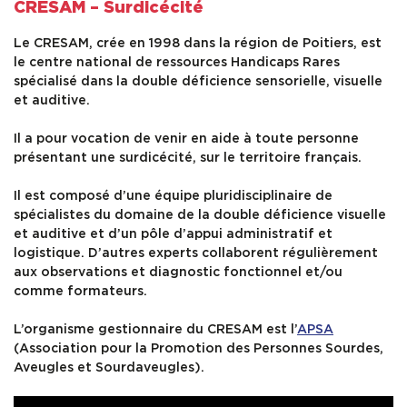
CRESAM – Surdicécité
Le CRESAM, crée en 1998 dans la région de Poitiers, est
le centre national de ressources Handicaps Rares
spécialisé dans la double déficience sensorielle, visuelle
et auditive.
Il a pour vocation de venir en aide à toute personne
présentant une surdicécité, sur le territoire français.
Il est composé d’une équipe pluridisciplinaire de
spécialistes du domaine de la double déficience visuelle
et auditive et d’un pôle d’appui administratif et
logistique. D’autres experts collaborent régulièrement
aux observations et diagnostic fonctionnel et/ou
comme formateurs.
L’organisme gestionnaire du CRESAM est l’
APSA
(Association pour la Promotion des Personnes Sourdes,
Aveugles et Sourdaveugles).