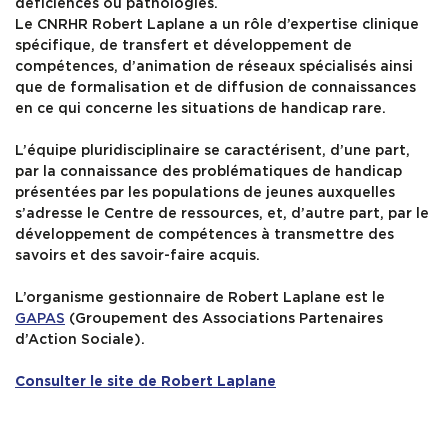
déficiences ou pathologies.
Le CNRHR Robert Laplane a un rôle d’expertise clinique
spécifique, de transfert et développement de
compétences, d’animation de réseaux spécialisés ainsi
que de formalisation et de diffusion de connaissances
en ce qui concerne les situations de handicap rare.
L’équipe pluridisciplinaire se caractérisent, d’une part,
par la connaissance des problématiques de handicap
présentées par les populations de jeunes auxquelles
s’adresse le Centre de ressources, et, d’autre part, par le
développement de compétences à transmettre des
savoirs et des savoir-faire acquis.
L’organisme gestionnaire de Robert Laplane est le
GAPAS
(Groupement des Associations Partenaires
d’Action Sociale).
Consulter le site de Robert Laplane