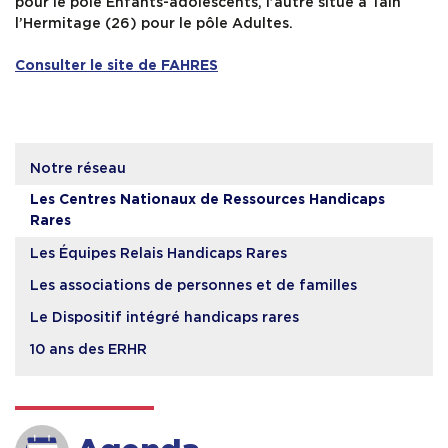
pour le pôle Enfants-adolescents, l’autre situé à Tain
l’Hermitage (26) pour le pôle Adultes.
Consulter le site de FAHRES
Notre réseau
Les Centres Nationaux de Ressources Handicaps
Rares
Les Équipes Relais Handicaps Rares
Les associations de personnes et de familles
Le Dispositif intégré handicaps rares
10 ans des ERHR