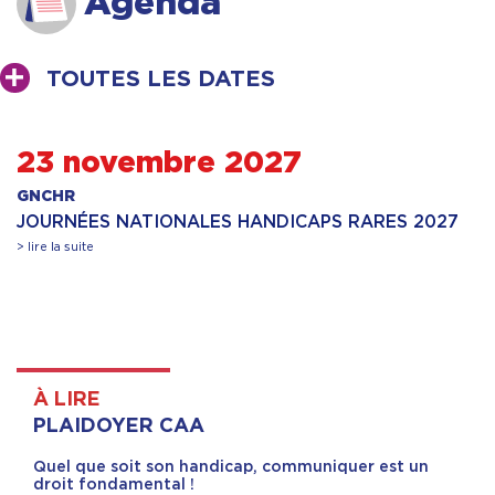
Agenda
TOUTES LES DATES
23 novembre 2027
GNCHR
JOURNÉES NATIONALES HANDICAPS RARES 2027
> lire la suite
À LIRE
PLAIDOYER CAA
Quel que soit son handicap, communiquer est un
droit fondamental !