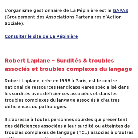
L’organisme gestionnaire de La Pépinière est le
GAPAS
(Groupement des Associations Partenaires d’Action
Sociale).
Consulter le site de La Pépinière
Robert Laplane – Surdités & troubles
associés et troubles complexes du langage
Robert Laplane, crée en 1998 à Paris, est le centre
national de ressources Handicaps Rares spécialisé dans
les surdités avec déficiences associées et dans les
troubles complexes du langage associés à d’autres
déficiences ou pathologies.
Il s’adresse à toutes personnes sourdes qui présentent
des déficiences associées à leur surdité ou atteintes de
troubles complexes de langage (TCL) associés à d’autres