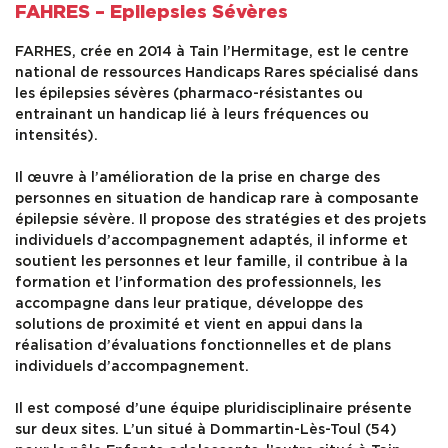
FAHRES – Epilepsies Sévères
FARHES, crée en 2014 à Tain l’Hermitage, est le centre
national de ressources Handicaps Rares spécialisé dans
les épilepsies sévères (pharmaco-résistantes ou
entrainant un handicap lié à leurs fréquences ou
intensités).
Il œuvre à l’amélioration de la prise en charge des
personnes en situation de handicap rare à composante
épilepsie sévère. Il propose des stratégies et des projets
individuels d’accompagnement adaptés, il informe et
soutient les personnes et leur famille, il contribue à la
formation et l’information des professionnels, les
accompagne dans leur pratique, développe des
solutions de proximité et vient en appui dans la
réalisation d’évaluations fonctionnelles et de plans
individuels d’accompagnement.
Il est composé d’une équipe pluridisciplinaire présente
sur deux sites. L’un situé à Dommartin-Lès-Toul (54)