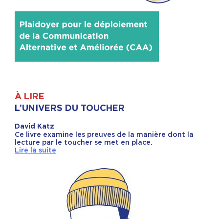
À LIRE
L’UNIVERS DU TOUCHER
David Katz
Ce livre examine les preuves de la manière dont la
lecture par le toucher se met en place.
Lire la suite