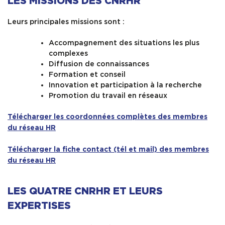
LES MISSIONS DES CNRHR
Leurs principales missions sont :
Accompagnement des situations les plus
complexes
Diffusion de connaissances
Formation et conseil
Innovation et participation à la recherche
Promotion du travail en réseaux
Télécharger les coordonnées complètes des membres
du réseau HR
Télécharger la fiche contact (tél et mail) des membres
du réseau HR
LES QUATRE CNRHR ET LEURS
EXPERTISES