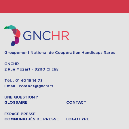
Groupement National de Coopération Handicaps Rares
GNCHR
2 Rue Mozart - 92110 Clichy
Tél. : 01 40 19 14 73
Email : contact@gnchr.fr
UNE QUESTION ?
GLOSSAIRE
CONTACT
ESPACE PRESSE
COMMUNIQUÉS DE PRESSE
LOGOTYPE