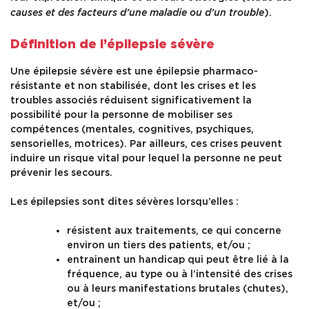
).
causes et des facteurs d’une maladie ou d’un trouble
Définition de l’épilepsie sévère
Une épilepsie sévère est une épilepsie pharmaco-
résistante et non stabilisée, dont les crises et les
troubles associés réduisent significativement la
possibilité pour la personne de mobiliser ses
compétences (mentales, cognitives, psychiques,
sensorielles, motrices). Par ailleurs, ces crises peuvent
induire un risque vital pour lequel la personne ne peut
prévenir les secours.
Les épilepsies sont dites sévères lorsqu’elles :
résistent aux traitements, ce qui concerne
environ un tiers des patients, et/ou ;
entrainent un handicap qui peut être lié à la
fréquence, au type ou à l’intensité des crises
ou à leurs manifestations brutales (chutes),
et/ou ;