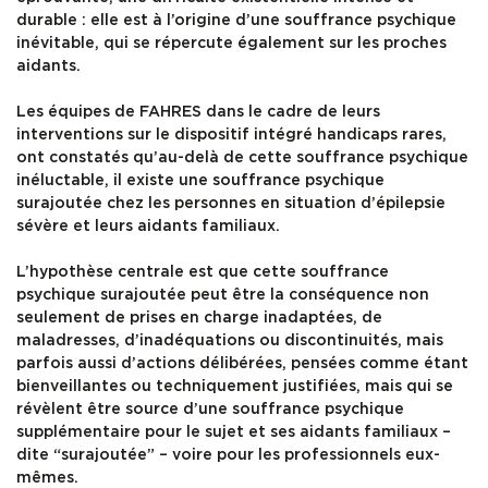
durable : elle est à l’origine d’une souffrance psychique
inévitable, qui se répercute également sur les proches
aidants.
Les équipes de FAHRES dans le cadre de leurs
interventions sur le dispositif intégré handicaps rares,
ont constatés qu’au-delà de cette souffrance psychique
inéluctable, il existe une souffrance psychique
surajoutée chez les personnes en situation d’épilepsie
sévère et leurs aidants familiaux.
L’hypothèse centrale est que cette souffrance
psychique surajoutée peut être la conséquence non
seulement de prises en charge inadaptées, de
maladresses, d’inadéquations ou discontinuités, mais
parfois aussi d’actions délibérées, pensées comme étant
bienveillantes ou techniquement justifiées, mais qui se
révèlent être source d’une souffrance psychique
supplémentaire pour le sujet et ses aidants familiaux –
dite “surajoutée” – voire pour les professionnels eux-
mêmes.