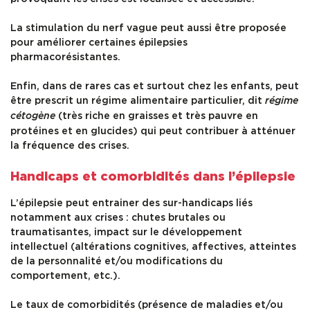
La stimulation du nerf vague peut aussi être proposée
pour améliorer certaines épilepsies
pharmacorésistantes.
Enfin, dans de rares cas et surtout chez les enfants, peut
être prescrit un régime alimentaire particulier, dit
régime
(très riche en graisses et très pauvre en
cétogène
protéines et en glucides) qui peut contribuer à atténuer
la fréquence des crises.
Handicaps et comorbidités dans l’épilepsie
L’épilepsie peut entrainer des sur-handicaps liés
notamment aux crises : chutes brutales ou
traumatisantes, impact sur le développement
intellectuel (altérations cognitives, affectives, atteintes
de la personnalité et/ou modifications du
comportement, etc.).
Le taux de comorbidités (présence de maladies et/ou