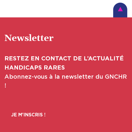
Newsletter
RESTEZ EN CONTACT DE L’ACTUALITÉ
HANDICAPS RARES
Abonnez-vous à la newsletter du GNCHR
!
JE M'INSCRIS !