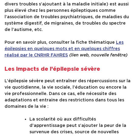
divers troubles s’ajoutant à la maladie initiale) est aussi
plus élevé chez les personnes épileptiques comme
l’association de troubles psychiatriques, de maladies du
système digestif, de migraines, de troubles du spectre
de l’autisme, etc.
Pour en savoir plus, consulter la fiche thématique
Les
épilepsies en quelques mots et en quelques chiffres
réalisé par le CNRHR FAHRES
(lien web, nouvelle fenêtre)
Les impacts de l’épilepsie sévère
L’épilepsie sévère peut entraîner des répercussions sur la
vie quotidienne, la vie sociale, l’éducation ou encore la
vie professionnelle. Dans ce cas, elle nécessite des
adaptations et entraine des restrictions dans tous les
domaines de la vie :
La scolarité où aux difficultés
d’apprentissage peut s’ajouter la peur de la
survenue des crises, source de nouvelles