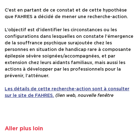
C’est en partant de ce constat et de cette hypothèse
que FAHRES a décidé de mener une recherche-action.
L’objectif est d’identifier les circonstances ou les
configurations dans lesquelles on constate l’émergence
de la souffrance psychique surajoutée chez les
personnes en situation de handicap rare à composante
épilepsie sévère soignées/accompagnées, et par
extension chez leurs aidants familiaux, mais aussi les
actions à développer par les professionnels pour la
prévenir, l’atténuer.
Les détails de cette recherche-action sont à consulter
sur le site de FAHRES.
(lien web, nouvelle fenêtre
Aller plus loin