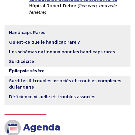
Hôpital Robert Debré
(lien web, nouvelle
fenêtre)
Handicaps Rares
Qu’est-ce que le handicap rare ?
Les schémas nationaux pour les handicaps rares
Surdicécité
Épilepsie sévère
Surdités & troubles associés et troubles complexes
du langage
Déficience visuelle et troubles associés
Agenda