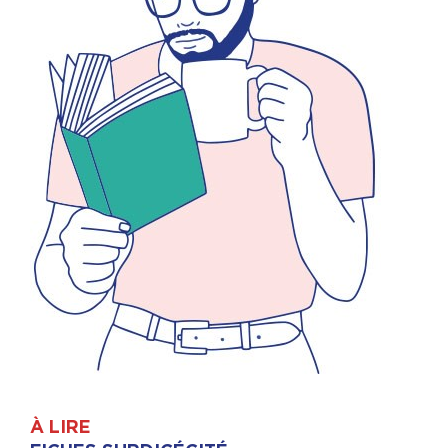
À LIRE