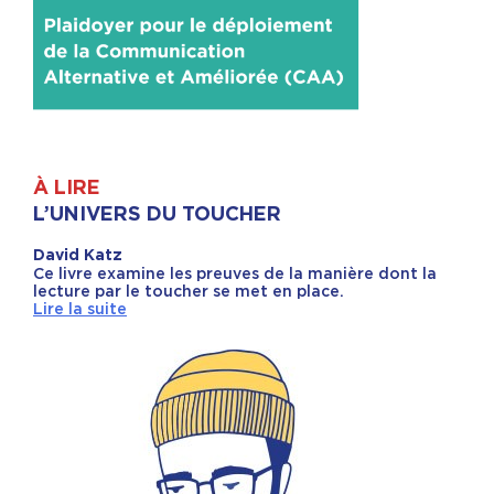
À LIRE
L’UNIVERS DU TOUCHER
David Katz
Ce livre examine les preuves de la manière dont la
lecture par le toucher se met en place.
Lire la suite