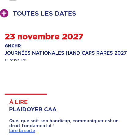
TOUTES LES DATES
23 novembre 2027
GNCHR
JOURNÉES NATIONALES HANDICAPS RARES 2027
> lire la suite
À LIRE
PLAIDOYER CAA
Quel que soit son handicap, communiquer est un
droit fondamental !
Lire la suite