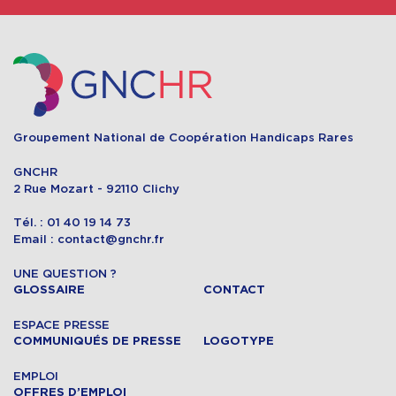
Groupement National de Coopération Handicaps Rares
GNCHR
2 Rue Mozart - 92110 Clichy
Tél. : 01 40 19 14 73
Email : contact@gnchr.fr
UNE QUESTION ?
GLOSSAIRE
CONTACT
ESPACE PRESSE
COMMUNIQUÉS DE PRESSE
LOGOTYPE
EMPLOI
OFFRES D’EMPLOI