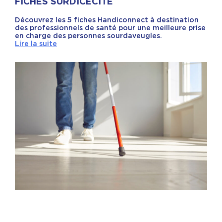
FICHES SURDICÉCITÉ
Découvrez les 5 fiches Handiconnect à destination
des professionnels de santé pour une meilleure prise
en charge des personnes sourdaveugles.
Lire la suite