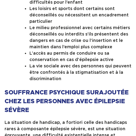
difficultés pour l’enfant
Les loisirs et sports dont certains sont
déconseillés ou nécessitent un encadrement
particulier
Le milieu professionnel avec certains métiers
déconseillés ou interdits s’ils présentent des
dangers en cas de crise ou l’insertion et le
maintien dans l’emploi plus complexe
L’accès au permis de conduire ou sa
conservation en cas d’épilepsie active
La vie sociale avec des personnes qui peuvent
être confrontés à la stigmatisation et à la
discrimination
SOUFFRANCE PSYCHIQUE SURAJOUTÉE
CHEZ LES PERSONNES AVEC ÉPILEPSIE
SÉVÈRE
La situation de handicap, a fortiori celle des handicaps
rares à composante épilepsie sévère, est une situation
éprouvante, une difficulté existentielle intense et