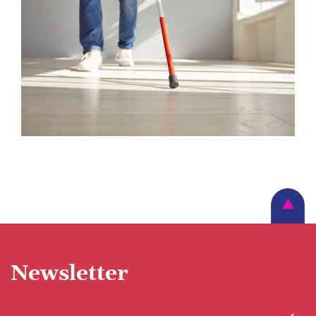
Newsletter