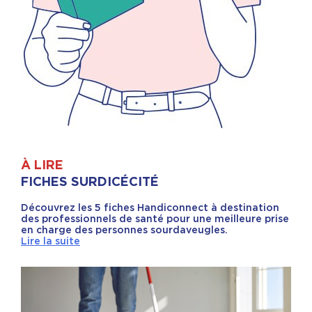
À LIRE
FICHES SURDICÉCITÉ
Découvrez les 5 fiches Handiconnect à destination
des professionnels de santé pour une meilleure prise
en charge des personnes sourdaveugles.
Lire la suite