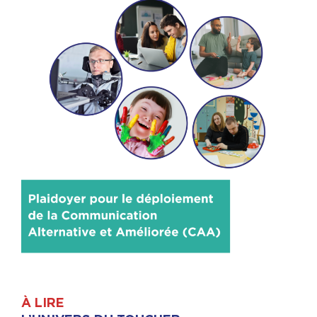
À LIRE