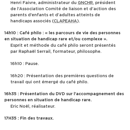
Henri Faivre
, administrateur du
GNCHR
, président
de l’Association Comité de liaison et d’action des
parents d’enfants et d’adultes atteints de
handicaps associés (
CLAPEAHA
).
14h10 : Café philo : « les parcours de vie des personnes
en situation de handicap rare et/ou complexe ».
Esprit et méthode du café philo seront présentés
par
Raphaël Serrail
, formateur, philosophe.
16h10 : Pause.
16h20 : Présentation des premières questions de
travail qui ont émergé du café philo.
16h35 : Présentation du DVD sur l’accompagnement des
personnes en situation de handicap rare.
Eric Noël
, réalisateur.
17H35 : Fin des travaux.