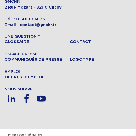
GNCHR
2 Rue Mozart - 92110 Clichy
Tél. : 01 40 19 14 73
Email : contact@gnchr.fr
UNE QUESTION ?
GLOSSAIRE
CONTACT
ESPACE PRESSE
COMMUNIQUÉS DE PRESSE
LOGOTYPE
EMPLOI
OFFRES D’EMPLOI
NOUS SUIVRE
Mentions légales