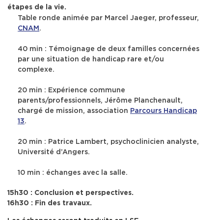
étapes de la vie.
Table ronde animée par
Marcel Jaeger
, professeur,
CNAM
.
40 min : Témoignage de deux familles concernées
par une situation de handicap rare et/ou
complexe.
20 min : Expérience commune
parents/professionnels,
Jérôme Planchenault
,
chargé de mission, association
Parcours Handicap
13
.
20 min :
Patrice Lambert
, psychoclinicien analyste,
Université d’Angers.
10 min : échanges avec la salle.
15h30 : Conclusion et perspectives.
16h30 : Fin des travaux.