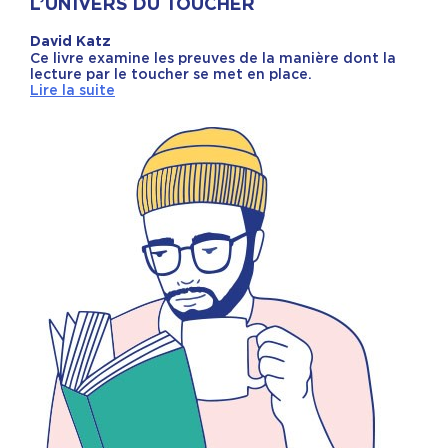
L’UNIVERS DU TOUCHER
David Katz
Ce livre examine les preuves de la manière dont la
lecture par le toucher se met en place.
Lire la suite