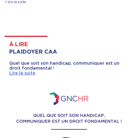
> lire la suite
À LIRE
PLAIDOYER CAA
Quel que soit son handicap, communiquer est un
droit fondamental !
Lire la suite