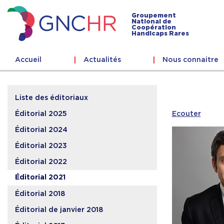
Skip
to
Groupement
National de
content
Coopération
GNCHR
Handicaps Rares
Accueil
Actualités
Nous connaitre
Liste des éditoriaux
Ecouter
Éditorial 2025
Éditorial 2024
Éditorial 2023
Éditorial 2022
Éditorial 2021
Éditorial 2018
Éditorial de janvier 2018