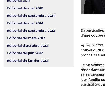
Éditorial 2017
Éditorial de mai 2016
Éditorial de septembre 2014
Éditorial de mai 2014
En particulier
Éditorial de septembre 2013
d’une coopérat
Éditorial de mars 2013
Après le SCIDI
Éditorial d’octobre 2012
nouvel outil d
Éditorial de juin 2012
prochaines sem
Éditorial de janvier 2012
Le 3e Schéma 
répondant aux 
ce 3e Schéma 
leur famille c
particulières 