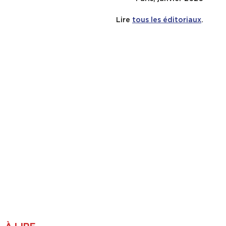
Lire
tous les éditoriaux
.