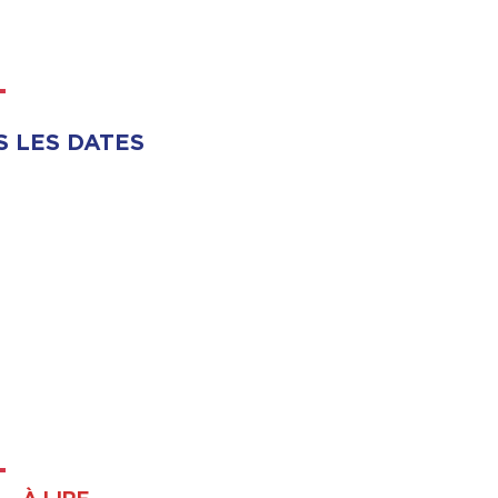
S LES DATES