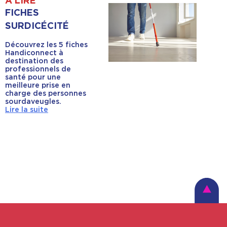
À LIRE
FICHES
SURDICÉCITÉ
Découvrez les 5 fiches
Handiconnect à
destination des
professionnels de
santé pour une
meilleure prise en
charge des personnes
sourdaveugles.
Lire la suite