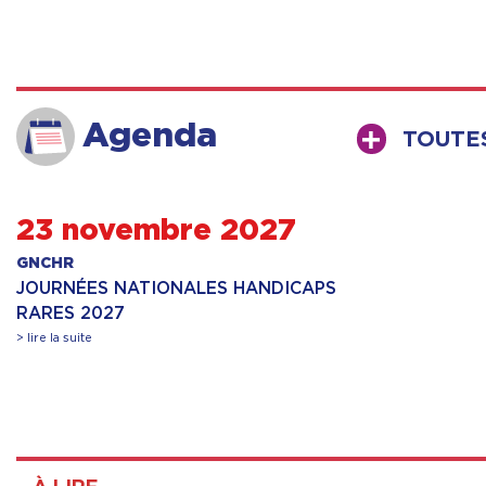
Agenda
TOUTE
23 novembre 2027
GNCHR
JOURNÉES NATIONALES HANDICAPS
RARES 2027
> lire la suite