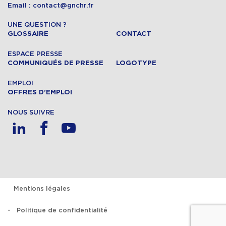
Email : contact@gnchr.fr
UNE QUESTION ?
GLOSSAIRE
CONTACT
ESPACE PRESSE
COMMUNIQUÉS DE PRESSE
LOGOTYPE
EMPLOI
OFFRES D’EMPLOI
NOUS SUIVRE
Mentions légales
Politique de confidentialité