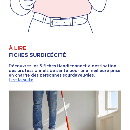
À LIRE
FICHES SURDICÉCITÉ
Découvrez les 5 fiches Handiconnect à destination
des professionnels de santé pour une meilleure prise
en charge des personnes sourdaveugles.
Lire la suite