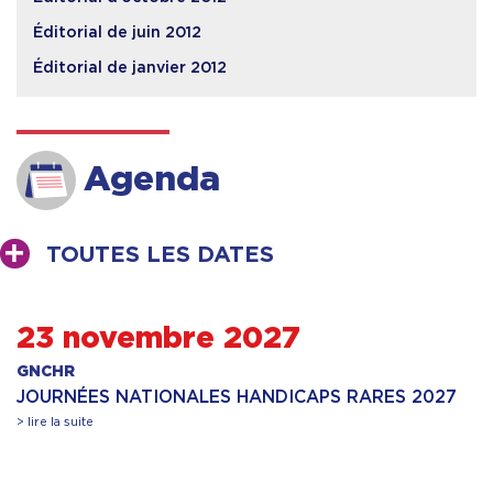
Éditorial de juin 2012
Éditorial de janvier 2012
Agenda
TOUTES LES DATES
23 novembre 2027
GNCHR
JOURNÉES NATIONALES HANDICAPS RARES 2027
> lire la suite