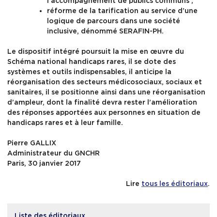
l’accompagnement de publics communs ;
réforme de la tarification au service d’une
logique de parcours dans une société
inclusive, dénommé SERAFIN-PH.
Le dispositif intégré poursuit la mise en œuvre du
Schéma national handicaps rares, il se dote des
systèmes et outils indispensables, il anticipe la
réorganisation des secteurs médicosociaux, sociaux et
sanitaires, il se positionne ainsi dans une réorganisation
d’ampleur, dont la finalité devra rester l’amélioration
des réponses apportées aux personnes en situation de
handicaps rares et à leur famille.
Pierre GALLIX
Administrateur du GNCHR
Paris, 30 janvier 2017
Lire
tous les éditoriaux
.
Liste des éditoriaux