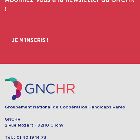
!
JE M'INSCRIS !
Groupement National de Coopération Handicaps Rares
GNCHR
2 Rue Mozart - 92110 Clichy
Tél. : 01 40 19 14 73