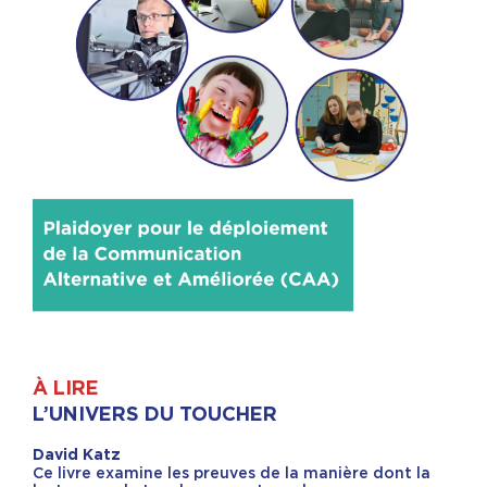
À LIRE
L’UNIVERS DU TOUCHER
David Katz
Ce livre examine les preuves de la manière dont la