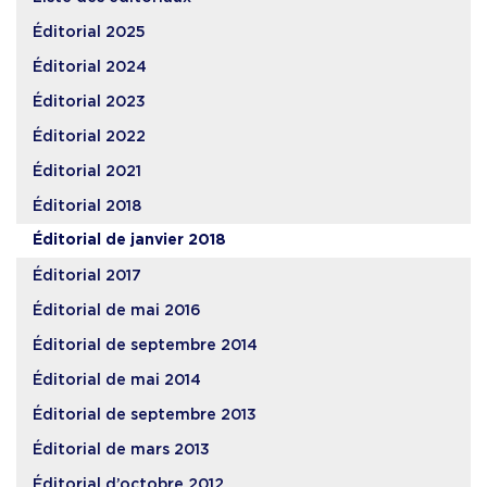
Éditorial 2025
Éditorial 2024
Éditorial 2023
Éditorial 2022
Éditorial 2021
Éditorial 2018
Éditorial de janvier 2018
Éditorial 2017
Éditorial de mai 2016
Éditorial de septembre 2014
Éditorial de mai 2014
Éditorial de septembre 2013
Éditorial de mars 2013
Éditorial d’octobre 2012