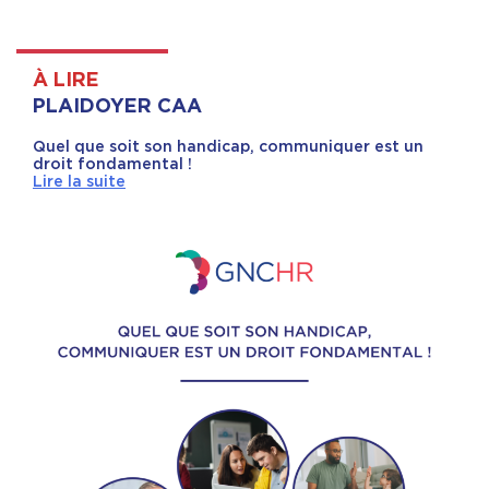
À LIRE
PLAIDOYER CAA
Quel que soit son handicap, communiquer est un
droit fondamental !
Lire la suite