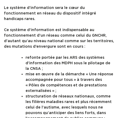
Le système d’information sera le cœur du
Formation
fonctionnement en réseau du dispositif intégré
handicaps rares.
Ressources
Ce système d’information est indispensable au
fonctionnement d’un réseau comme celui du GNCHR,
d’autant qu’au niveau national comme sur les territoires,
des mutations d’envergure sont en cours :
refonte portée par les ARS des systèmes
d’information des MDPH sous le pilotage de
la CNSA ;
mise en œuvre de la démarche « Une réponse
accompagnée pour tous » à travers des
« Pôles de compétences et de prestations
externalisées » ;
structuration de réseaux nationaux, comme
les filières maladies rares et plus récemment
celui de l’autisme, avec lesquels nous ne
pouvons qu’anticiper des liens forts, dans