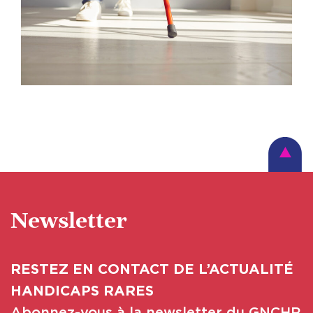
Newsletter
RESTEZ EN CONTACT DE L’ACTUALITÉ
HANDICAPS RARES
Abonnez-vous à la newsletter du GNCHR