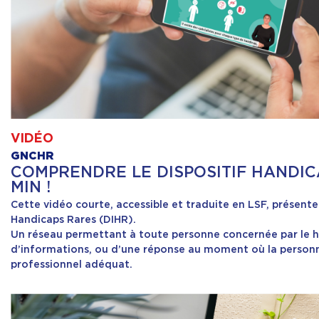
VIDÉO
GNCHR
COMPRENDRE LE DISPOSITIF HANDIC
MIN !
Cette vidéo courte, accessible et traduite en LSF, présente 
Handicaps Rares (DIHR).
Un réseau permettant à toute personne concernée par le h
d’informations, ou d’une réponse au moment où la personne
professionnel adéquat.