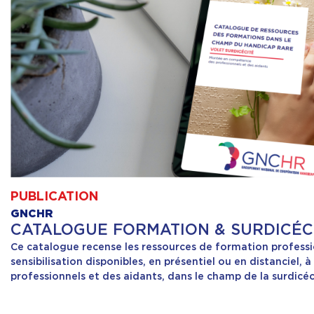
PUBLICATION
GNCHR
CATALOGUE FORMATION & SURDICÉC
Ce catalogue recense les ressources de formation professi
sensibilisation disponibles, en présentiel ou en distanciel, 
professionnels et des aidants, dans le champ de la surdicéc