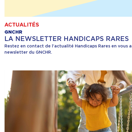
ACTUALITÉS
GNCHR
LA NEWSLETTER HANDICAPS RARES
Restez en contact de l’actualité Handicaps Rares en vous 
newsletter du GNCHR.