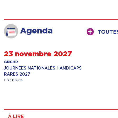
Agenda
TOUTE
23 novembre 2027
GNCHR
JOURNÉES NATIONALES HANDICAPS
RARES 2027
> lire la suite
À LIRE