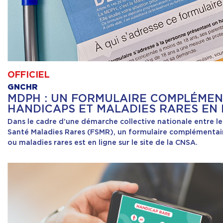
OFFICIEL
GNCHR
MDPH : UN FORMULAIRE COMPLÉMEN
HANDICAPS ET MALADIES RARES EN 
Dans le cadre d’une démarche collective nationale entre le
Santé Maladies Rares (FSMR), un formulaire complémentair
ou maladies rares est en ligne sur le site de la CNSA.