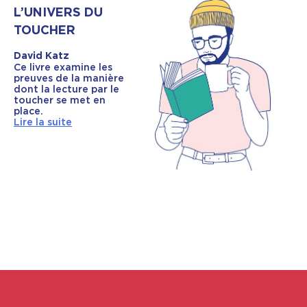
L’UNIVERS DU
TOUCHER
David Katz
Ce livre examine les
preuves de la manière
dont la lecture par le
toucher se met en
place.
Lire la suite