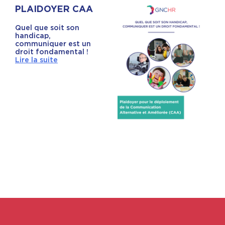
PLAIDOYER CAA
Quel que soit son
handicap,
communiquer est un
droit fondamental !
Lire la suite