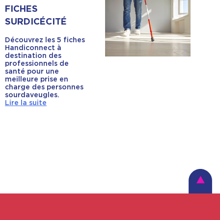
FICHES
SURDICÉCITÉ
Découvrez les 5 fiches
Handiconnect à
destination des
professionnels de
santé pour une
meilleure prise en
charge des personnes
sourdaveugles.
Lire la suite