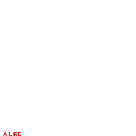
À LIRE