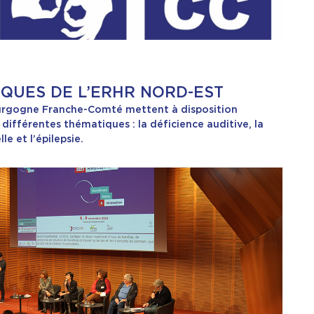
IQUES DE L’ERHR NORD-EST
urgogne Franche-Comté mettent à disposition
 différentes thématiques : la déficience auditive, la
le et l’épilepsie.