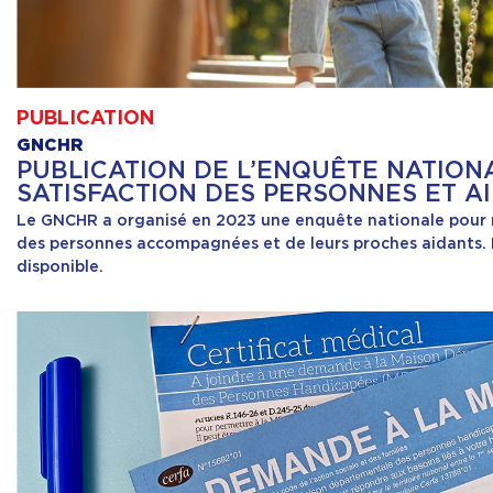
PUBLICATION
GNCHR
PUBLICATION DE L’ENQUÊTE NATION
SATISFACTION DES PERSONNES ET A
Le GNCHR a organisé en 2023 une enquête nationale pour m
des personnes accompagnées et de leurs proches aidants. 
disponible.