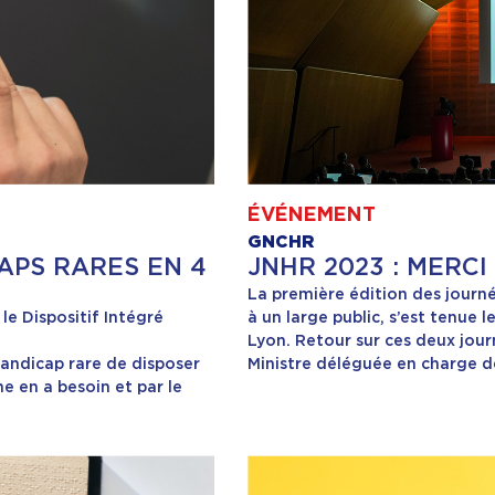
ÉVÉNEMENT
GNCHR
APS RARES EN 4
JNHR 2023 : MERCI 
La première édition des journ
le Dispositif Intégré
à un large public, s’est tenue
Lyon. Retour sur ces deux jour
andicap rare de disposer
Ministre déléguée en charge d
 en a besoin et par le