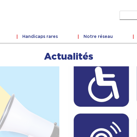
Recher
Handicaps rares
Notre réseau
Actualités