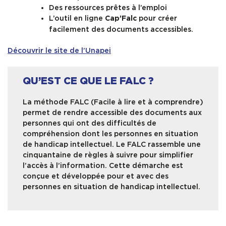
Des ressources prêtes à l’emploi
L’outil en ligne
pour créer
Cap’Falc
facilement des documents accessibles.
Découvrir le site de l’Unapei
QU’EST CE QUE LE FALC ?
La méthode FALC (Facile à lire et à comprendre)
permet de rendre accessible des documents aux
personnes qui ont des difficultés de
compréhension dont les personnes en situation
de handicap intellectuel. Le FALC rassemble une
cinquantaine de règles à suivre pour simplifier
l’accès à l’information. Cette démarche est
conçue et développée pour et avec des
personnes en situation de handicap intellectuel.