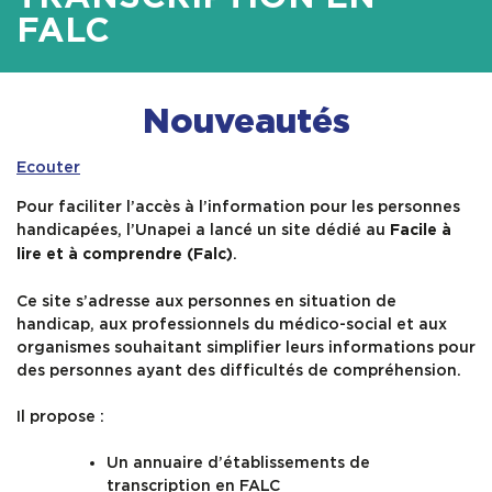
FALC
Formation
Ressources
Nouveautés
Ecouter
Pour faciliter l’accès à l’information pour les personnes
handicapées, l’Unapei a lancé un site dédié au
Facile à
.
lire et à comprendre (Falc)
Ce site s’adresse aux personnes en situation de
handicap, aux professionnels du médico-social et aux
organismes souhaitant simplifier leurs informations pour
des personnes ayant des difficultés de compréhension.
Il propose :
Un annuaire d’établissements de
transcription en FALC