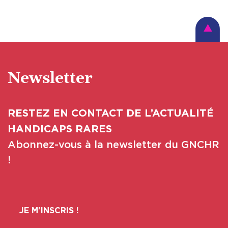
Newsletter
RESTEZ EN CONTACT DE L’ACTUALITÉ
HANDICAPS RARES
Abonnez-vous à la newsletter du GNCHR
!
JE M'INSCRIS !