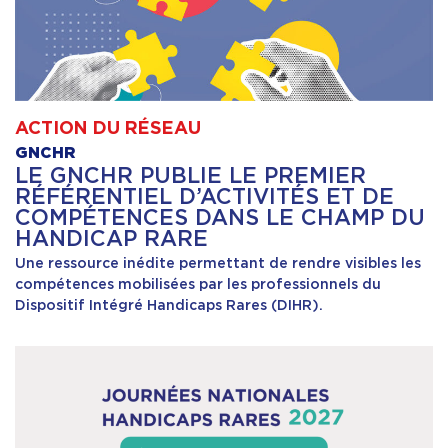
ACTION DU RÉSEAU
GNCHR
LE GNCHR PUBLIE LE PREMIER
RÉFÉRENTIEL D’ACTIVITÉS ET DE
COMPÉTENCES DANS LE CHAMP DU
HANDICAP RARE
Une ressource inédite permettant de rendre visibles les
compétences mobilisées par les professionnels du
Dispositif Intégré Handicaps Rares (DIHR).