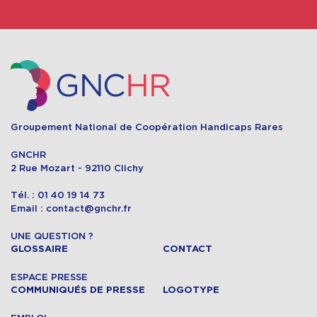
Groupement National de Coopération Handicaps Rares
GNCHR
2 Rue Mozart - 92110 Clichy
Tél. : 01 40 19 14 73
Email : contact@gnchr.fr
UNE QUESTION ?
GLOSSAIRE
CONTACT
ESPACE PRESSE
COMMUNIQUÉS DE PRESSE
LOGOTYPE