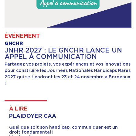
ÉVÉNEMENT
GNCHR
JNHR 2027 : LE GNCHR LANCE UN
APPEL À COMMUNICATION
Partagez vos projets, vos expériences et vos innovations
pour construire les Journées Nationales Handicaps Rares
2027 qui se tiendront les 23 et 24 novembre à Bordeaux
!
À LIRE
PLAIDOYER CAA
Quel que soit son handicap, communiquer est un
droit fondamental !