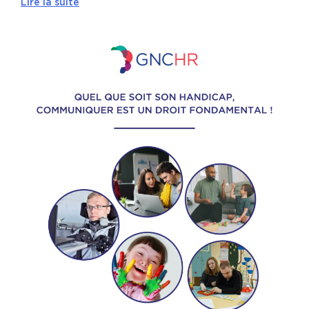
Lire la suite