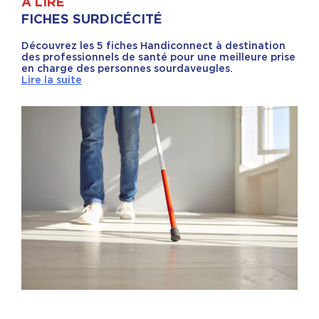
À LIRE
FICHES SURDICÉCITÉ
Découvrez les 5 fiches Handiconnect à destination
des professionnels de santé pour une meilleure prise
en charge des personnes sourdaveugles.
Lire la suite