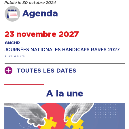
Publié le 30 octobre 2024
Agenda
23 novembre 2027
GNCHR
JOURNÉES NATIONALES HANDICAPS RARES 2027
> lire la suite
TOUTES LES DATES
A la une