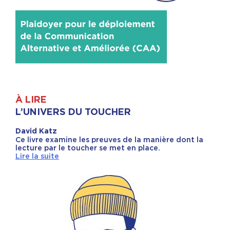
À LIRE
L’UNIVERS DU TOUCHER
David Katz
Ce livre examine les preuves de la manière dont la
lecture par le toucher se met en place.
Lire la suite