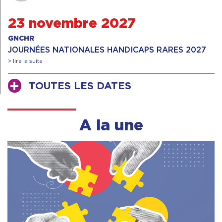
23 novembre 2027
GNCHR
JOURNÉES NATIONALES HANDICAPS RARES 2027
> lire la suite
TOUTES LES DATES
A la une