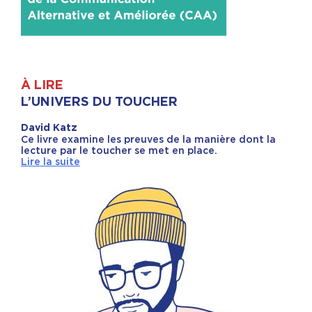
À LIRE
L’UNIVERS DU TOUCHER
David Katz
Ce livre examine les preuves de la manière dont la
lecture par le toucher se met en place.
Lire la suite