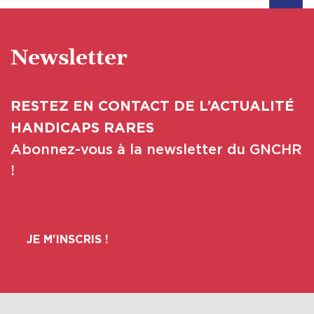
Newsletter
RESTEZ EN CONTACT DE L’ACTUALITÉ
HANDICAPS RARES
Abonnez-vous à la newsletter du GNCHR
!
JE M'INSCRIS !