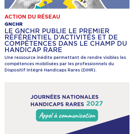
ACTION DU RÉSEAU
GNCHR
LE GNCHR PUBLIE LE PREMIER
RÉFÉRENTIEL D’ACTIVITÉS ET DE
COMPÉTENCES DANS LE CHAMP DU
HANDICAP RARE
Une ressource inédite permettant de rendre visibles les
compétences mobilisées par les professionnels du
Dispositif Intégré Handicaps Rares (DIHR).