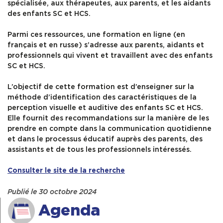
spécialisée, aux thérapeutes, aux parents, et les aidants
des enfants SC et HCS.
Parmi ces ressources, une formation en ligne (en
français et en russe) s’adresse aux parents, aidants et
professionnels qui vivent et travaillent avec des enfants
SC et HCS.
L’objectif de cette formation est d’enseigner sur la
méthode d’identification des caractéristiques de la
perception visuelle et auditive des enfants SC et HCS.
Elle fournit des recommandations sur la manière de les
prendre en compte dans la communication quotidienne
et dans le processus éducatif auprès des parents, des
assistants et de tous les professionnels intéressés.
Consulter le site de la recherche
Publié le 30 octobre 2024
Agenda