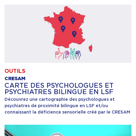
OUTILS
CRESAM
CARTE DES PSYCHOLOGUES ET
PSYCHIATRES BILINGUE EN LSF
Découvrez une cartographie des psychologues et
psychiatres de proximité bilingue en LSF et/ou
connaissant la déficience sensorielle créé par le CRESAM