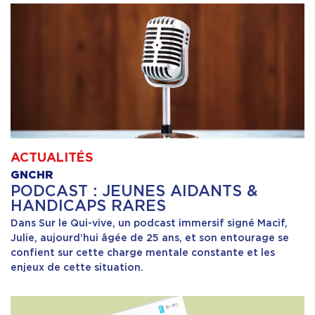
ACTUALITÉS
GNCHR
PODCAST : JEUNES AIDANTS &
HANDICAPS RARES
Dans Sur le Qui-vive, un podcast immersif signé Macif,
Julie, aujourd’hui âgée de 25 ans, et son entourage se
confient sur cette charge mentale constante et les
enjeux de cette situation.