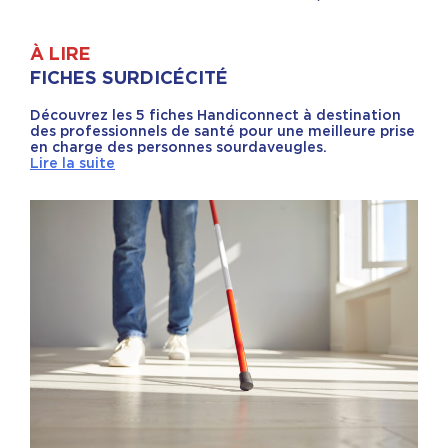
À LIRE
FICHES SURDICÉCITÉ
Découvrez les 5 fiches Handiconnect à destination
des professionnels de santé pour une meilleure prise
en charge des personnes sourdaveugles.
Lire la suite