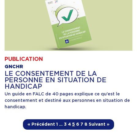
PUBLICATION
GNCHR
LE CONSENTEMENT DE LA
PERSONNE EN SITUATION DE
HANDICAP
Un guide en FALC de 40 pages explique ce qu’est le
consentement et destiné aux personnes en situation de
handicap.
« Précédent
1
…
3
4
5
6
7
8
Suivant »