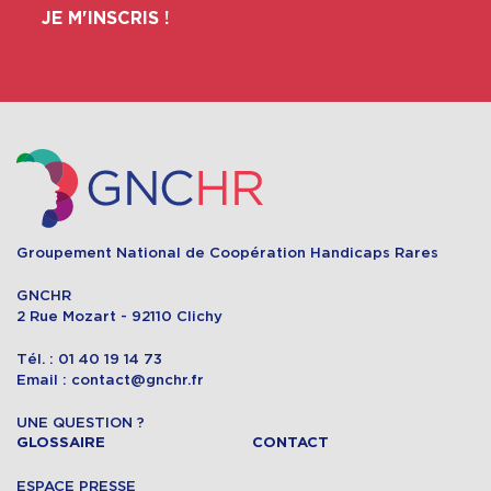
JE M'INSCRIS !
Groupement National de Coopération Handicaps Rares
GNCHR
2 Rue Mozart - 92110 Clichy
Tél. : 01 40 19 14 73
Email : contact@gnchr.fr
UNE QUESTION ?
GLOSSAIRE
CONTACT
ESPACE PRESSE