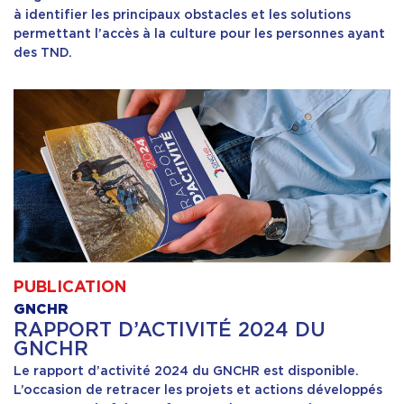
à identifier les principaux obstacles et les solutions
permettant l’accès à la culture pour les personnes ayant
Formation
des TND.
Ressources
PUBLICATION
GNCHR
RAPPORT D’ACTIVITÉ 2024 DU
GNCHR
Le rapport d’activité 2024 du GNCHR est disponible.
L’occasion de retracer les projets et actions développés