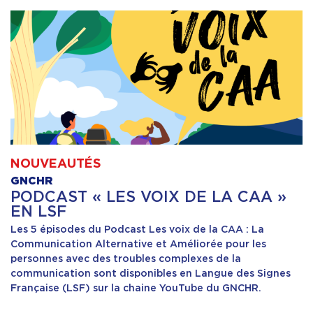
NOUVEAUTÉS
GNCHR
PODCAST « LES VOIX DE LA CAA »
EN LSF
Les 5 épisodes du Podcast Les voix de la CAA : La
Communication Alternative et Améliorée pour les
personnes avec des troubles complexes de la
communication sont disponibles en Langue des Signes
Française (LSF) sur la chaine YouTube du GNCHR.