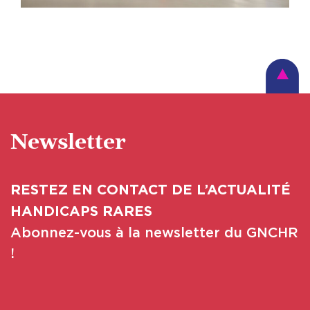
Newsletter
RESTEZ EN CONTACT DE L’ACTUALITÉ
HANDICAPS RARES
Abonnez-vous à la newsletter du GNCHR
!