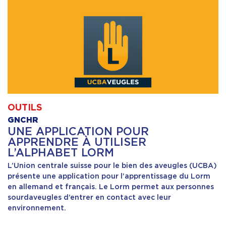
OUTILS
GNCHR
UNE APPLICATION POUR
APPRENDRE À UTILISER
L’ALPHABET LORM
L’Union centrale suisse pour le bien des aveugles (UCBA)
présente une application pour l’apprentissage du Lorm
en allemand et français. Le Lorm permet aux personnes
sourdaveugles d’entrer en contact avec leur
environnement.