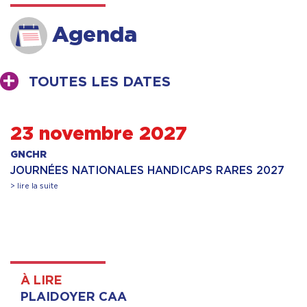
Agenda
TOUTES LES DATES
23 novembre 2027
GNCHR
JOURNÉES NATIONALES HANDICAPS RARES 2027
> lire la suite
À LIRE
PLAIDOYER CAA