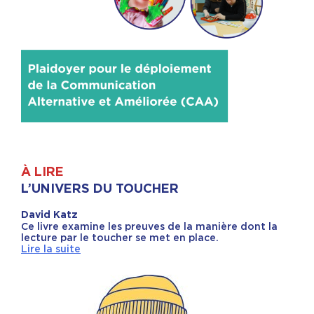
À LIRE
L’UNIVERS DU TOUCHER
David Katz
Ce livre examine les preuves de la manière dont la
lecture par le toucher se met en place.
Lire la suite