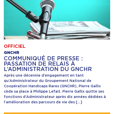
OFFICIEL
GNCHR
COMMUNIQUÉ DE PRESSE :
PASSATION DE RELAIS À
L’ADMINISTRATION DU GNCHR
Après une décennie d’engagement en tant
qu’Administrateur du Groupement National de
Coopération Handicaps Rares (GNCHR), Pierre Gallix
cède sa place à Philippe Lefait. Pierre Gallix quitte ses
fonctions d’Administrateur après dix années dédiées à
l’amélioration des parcours de vie des […]