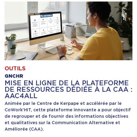
OUTILS
GNCHR
MISE EN LIGNE DE LA PLATEFORME
DE RESSOURCES DÉDIÉE À LA CAA :
AAC4ALL
Animée par le Centre de Kerpape et accélérée par le
CoWork’HIT, cette plateforme innovante a pour objectif
de regrouper et de fournir des informations objectives
et qualitatives sur la Communication Alternative et
Améliorée (CAA).