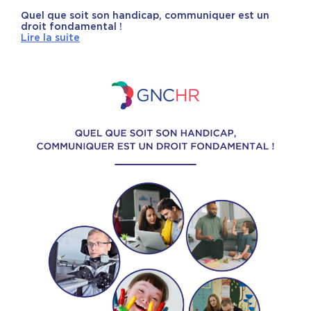
Quel que soit son handicap, communiquer est un
droit fondamental !
Lire la suite