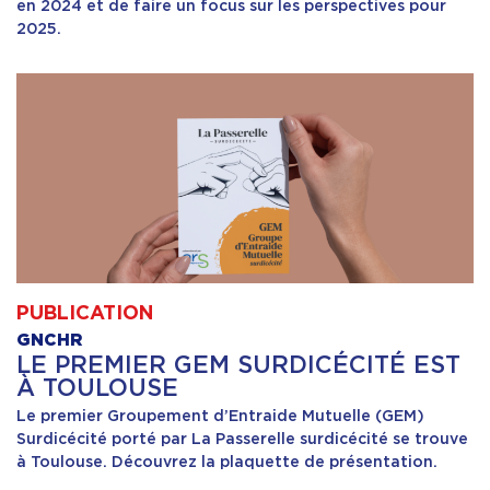
en 2024 et de faire un focus sur les perspectives pour
2025.
PUBLICATION
GNCHR
LE PREMIER GEM SURDICÉCITÉ EST
À TOULOUSE
Le premier Groupement d’Entraide Mutuelle (GEM)
Surdicécité porté par La Passerelle surdicécité se trouve
à Toulouse. Découvrez la plaquette de présentation.