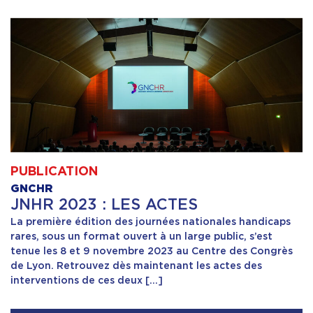
PUBLICATION
GNCHR
JNHR 2023 : LES ACTES
La première édition des journées nationales handicaps
rares, sous un format ouvert à un large public, s’est
tenue les 8 et 9 novembre 2023 au Centre des Congrès
de Lyon. Retrouvez dès maintenant les actes des
interventions de ces deux […]