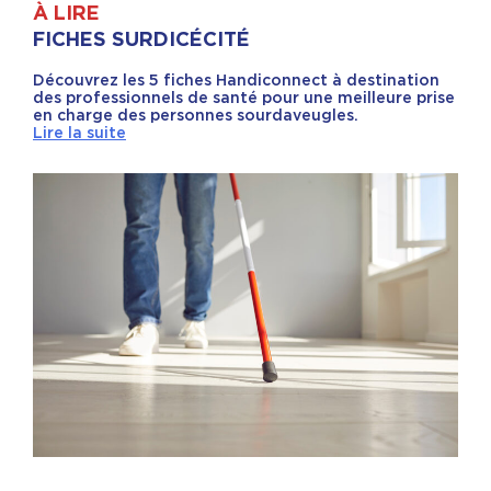
À LIRE
FICHES SURDICÉCITÉ
Découvrez les 5 fiches Handiconnect à destination
des professionnels de santé pour une meilleure prise
en charge des personnes sourdaveugles.
Lire la suite