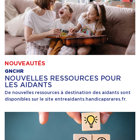
NOUVEAUTÉS
GNCHR
NOUVELLES RESSOURCES POUR
LES AIDANTS
De nouvelles ressources à destination des aidants sont
disponibles sur le site entreaidants.handicapsrares.fr.