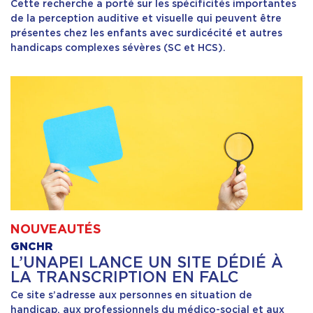
Cette recherche a porté sur les spécificités importantes
de la perception auditive et visuelle qui peuvent être
présentes chez les enfants avec surdicécité et autres
handicaps complexes sévères (SC et HCS).
NOUVEAUTÉS
GNCHR
L’UNAPEI LANCE UN SITE DÉDIÉ À
LA TRANSCRIPTION EN FALC
Ce site s’adresse aux personnes en situation de
handicap, aux professionnels du médico-social et aux