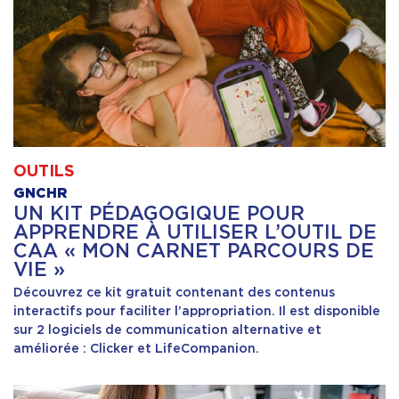
OUTILS
GNCHR
UN KIT PÉDAGOGIQUE POUR
APPRENDRE À UTILISER L’OUTIL DE
CAA « MON CARNET PARCOURS DE
VIE »
Découvrez ce kit gratuit contenant des contenus
interactifs pour faciliter l’appropriation. Il est disponible
sur 2 logiciels de communication alternative et
améliorée : Clicker et LifeCompanion.