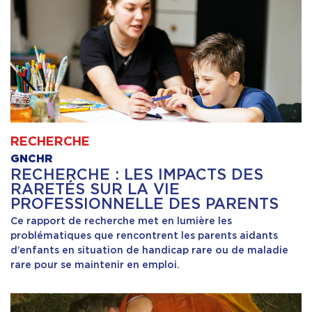
RECHERCHE
GNCHR
RECHERCHE : LES IMPACTS DES
RARETÉS SUR LA VIE
PROFESSIONNELLE DES PARENTS
Ce rapport de recherche met en lumière les
problématiques que rencontrent les parents aidants
d’enfants en situation de handicap rare ou de maladie
rare pour se maintenir en emploi.