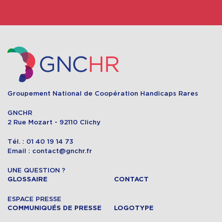
Groupement National de Coopération Handicaps Rares
GNCHR
2 Rue Mozart - 92110 Clichy
Tél. : 01 40 19 14 73
Email : contact@gnchr.fr
UNE QUESTION ?
GLOSSAIRE
CONTACT
ESPACE PRESSE
COMMUNIQUÉS DE PRESSE
LOGOTYPE