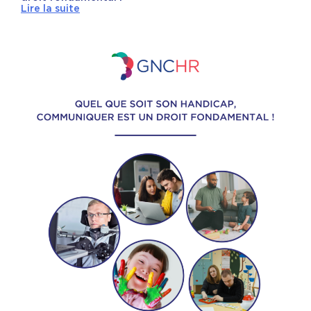
Lire la suite