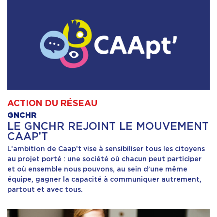
ACTION DU RÉSEAU
GNCHR
LE GNCHR REJOINT LE MOUVEMENT
CAAP’T
L’ambition de Caap’t vise à sensibiliser tous les citoyens
au projet porté : une société où chacun peut participer
et où ensemble nous pouvons, au sein d’une même
équipe, gagner la capacité à communiquer autrement,
partout et avec tous.