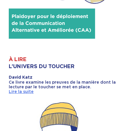
À LIRE
L’UNIVERS DU TOUCHER
David Katz
Ce livre examine les preuves de la manière dont la
lecture par le toucher se met en place.
Lire la suite