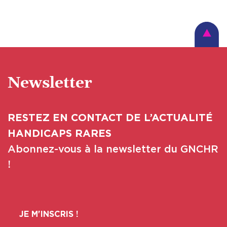
Newsletter
RESTEZ EN CONTACT DE L’ACTUALITÉ
HANDICAPS RARES
Abonnez-vous à la newsletter du GNCHR
!
JE M'INSCRIS !