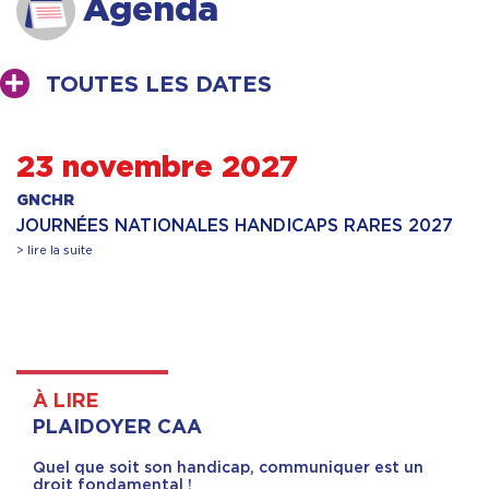
Agenda
TOUTES LES DATES
23 novembre 2027
GNCHR
JOURNÉES NATIONALES HANDICAPS RARES 2027
> lire la suite
À LIRE
PLAIDOYER CAA
Quel que soit son handicap, communiquer est un
droit fondamental !