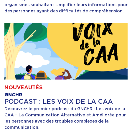
organismes souhaitant simplifier leurs informations pour
des personnes ayant des difficultés de compréhension.
NOUVEAUTÉS
GNCHR
PODCAST : LES VOIX DE LA CAA
Découvrez le premier podcast du GNCHR : Les voix de la
CAA – La Communication Alternative et Améliorée pour
les personnes avec des troubles complexes de la
communication.