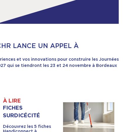
NCHR LANCE UN APPEL À
riences et vos innovations pour construire les Journées
27 qui se tiendront les 23 et 24 novembre à Bordeaux
À LIRE
FICHES
SURDICÉCITÉ
Découvrez les 5 fiches
Handiconnect à