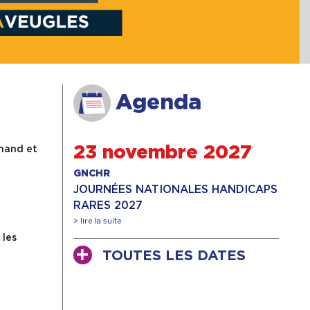
Agenda
emand et
23 novembre 2027
GNCHR
JOURNÉES NATIONALES HANDICAPS
RARES 2027
> lire la suite
 les
TOUTES LES DATES