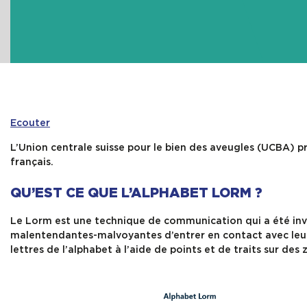
Ecouter
L’Union centrale suisse pour le bien des aveugles (UCBA) 
français.
QU’EST CE QUE L’ALPHABET LORM ?
Le Lorm est une technique de communication qui a été in
malentendantes-malvoyantes d’entrer en contact avec leur
lettres de l’alphabet à l’aide de points et de traits sur des 