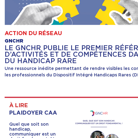
ACTION DU RÉSEAU
GNCHR
LE GNCHR PUBLIE LE PREMIER RÉFÉ
D’ACTIVITÉS ET DE COMPÉTENCES D
DU HANDICAP RARE
Une ressource inédite permettant de rendre visibles les c
les professionnels du Dispositif Intégré Handicaps Rares (D
À LIRE
PLAIDOYER CAA
Quel que soit son
handicap,
communiquer est un