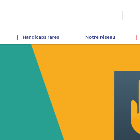
Recher
Handicaps rares
Notre réseau