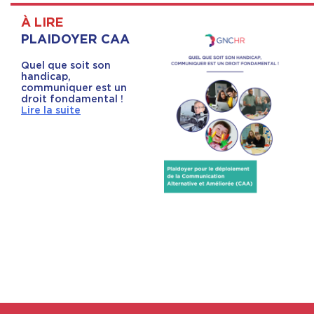
À LIRE
PLAIDOYER CAA
Quel que soit son
handicap,
communiquer est un
droit fondamental !
Lire la suite