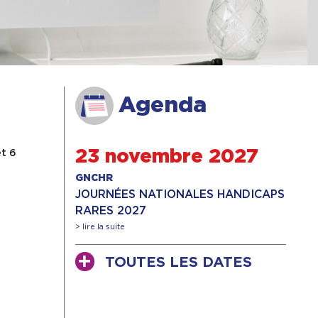
Agenda
et 6
23 novembre 2027
GNCHR
JOURNÉES NATIONALES HANDICAPS
RARES 2027
> lire la suite
TOUTES LES DATES