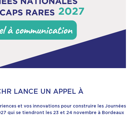
NCHR LANCE UN APPEL À
riences et vos innovations pour construire les Journées
27 qui se tiendront les 23 et 24 novembre à Bordeaux