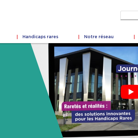
Recher
Handicaps rares
Notre réseau