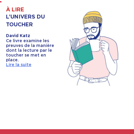
À LIRE
L’UNIVERS DU
TOUCHER
David Katz
Ce livre examine les
preuves de la manière
dont la lecture par le
toucher se met en
place.
Lire la suite