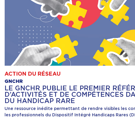
ACTION DU RÉSEAU
GNCHR
LE GNCHR PUBLIE LE PREMIER RÉFÉ
D’ACTIVITÉS ET DE COMPÉTENCES D
DU HANDICAP RARE
Une ressource inédite permettant de rendre visibles les c
les professionnels du Dispositif Intégré Handicaps Rares (D