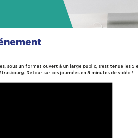
énement
, sous un format ouvert à un large public, s’est tenue les 5 
trasbourg. Retour sur ces journées en 5 minutes de vidéo !